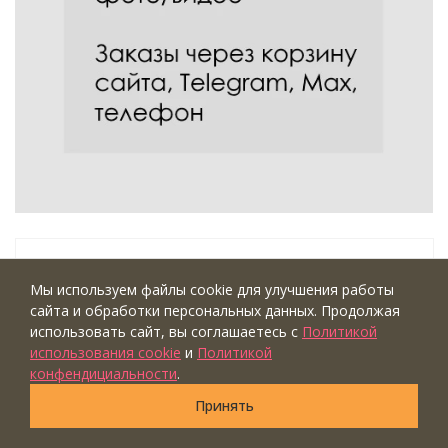
НОВИНКА
ШОУРУМ
ВИДЕО
Мы используем файлы cookie для улучшения работы
сайта и обработки персональных данных. Продолжая
использовать сайт, вы соглашаетесь с
Политикой
использования cookie
и
Политикой
конфендициальности
.
Принять