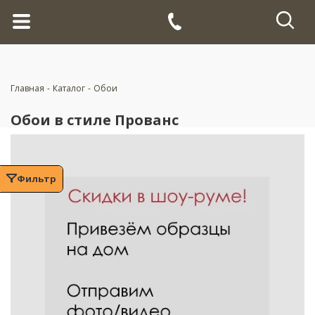
Главная
-
Каталог
-
Обои
Обои в стиле Прованс
Фильтр