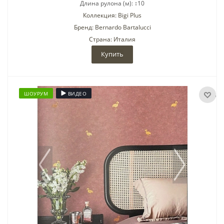
Длина рулона (м): ↕10
Коллекция: Bigi Plus
Бренд: Bernardo Bartalucci
Страна: Италия
Купить
ШОУРУМ
ВИДЕО