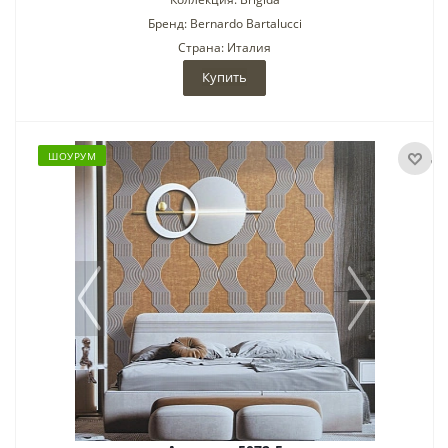
Бренд: Bernardo Bartalucci
Страна: Италия
Купить
ШОУРУМ