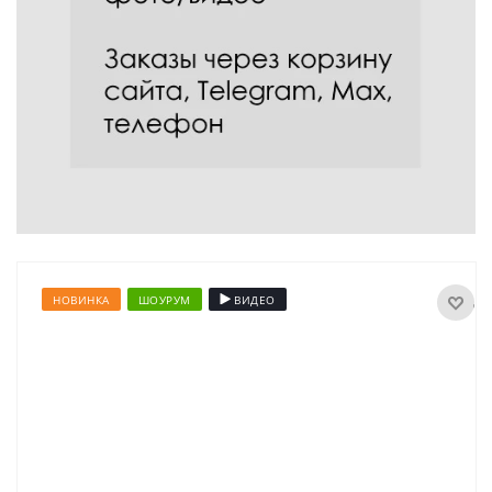
НОВИНКА
ШОУРУМ
ВИДЕО