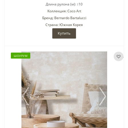
Длина рулона (м): ↕10
Коллекция: Coco Art
Бренд: Bernardo Bartalucci
Страна: Южная Корея
Купить
ШОУРУМ