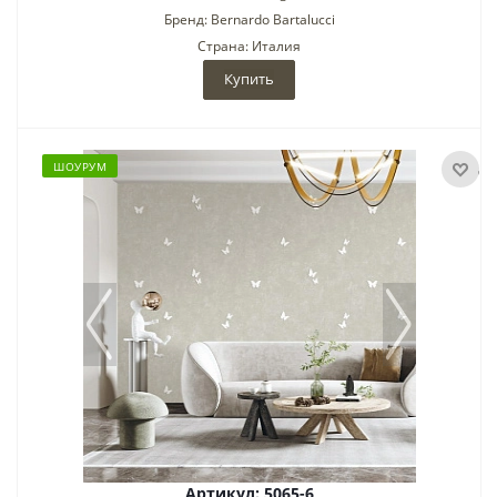
Бренд: Bernardo Bartalucci
Страна: Италия
Купить
ШОУРУМ
Артикул: 5065-6