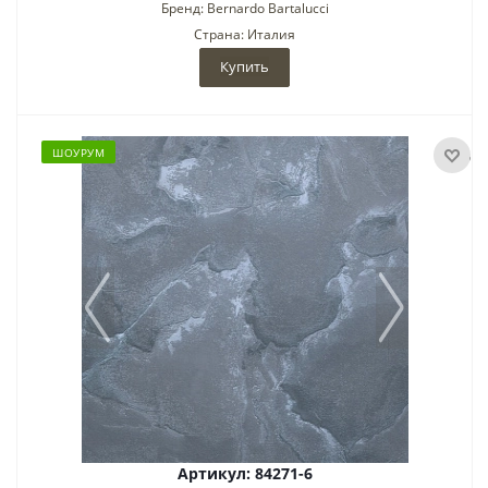
Бренд: Bernardo Bartalucci
Страна: Италия
Купить
ШОУРУМ
Артикул: 84271-6