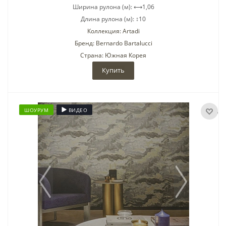
Ширина рулона (м): ⟷1,06
Длина рулона (м): ↕10
Коллекция: Artadi
Бренд: Bernardo Bartalucci
Страна: Южная Корея
Купить
ШОУРУМ
ВИДЕО