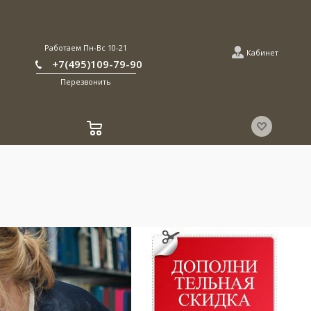
Работаем Пн-Вс 10-21
Кабинет
+7(495)109-79-90
Перезвонить