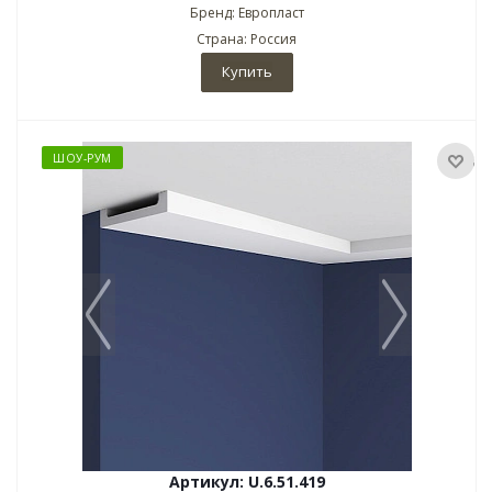
Бренд: Европласт
Страна: Россия
Купить
ШОУ-РУМ
Артикул: U.6.51.419