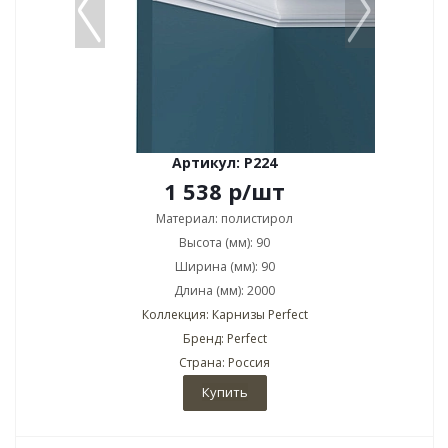
Артикул: P224
1 538
р
/шт
Материал: полистирол
Высота (мм): 90
Ширина (мм): 90
Длина (мм): 2000
Коллекция: Карнизы Perfect
Бренд: Perfect
Страна: Россия
Купить