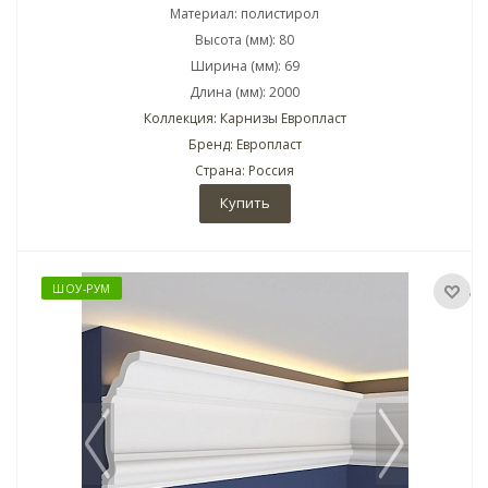
Материал: полистирол
Высота (мм): 80
Ширина (мм): 69
Длина (мм): 2000
Коллекция: Карнизы Европласт
Бренд: Европласт
Страна: Россия
Купить
ШОУ-РУМ