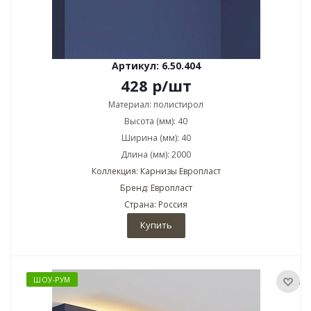
Артикул: 6.50.404
428
р
/шт
Материал: полистирол
Высота (мм): 40
Ширина (мм): 40
Длина (мм): 2000
Коллекция: Карнизы Европласт
Бренд: Европласт
Страна: Россия
Купить
ШОУ-РУМ