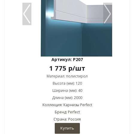
Артикул: P207
1 775
р
/шт
Материал: полистирол
Высота (мм): 120
Ширина (мм): 40
Длина (мм): 2000
Коллекция: Карнизы Perfect
Бренд: Perfect
Страна: Россия
Купить