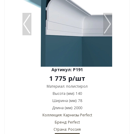
Артикул: P191
1 775
р
/шт
Материал: полистирол
Высота (мм): 140
Ширина (мм): 78
Длина (мм): 2000
Коллекция: Карнизы Perfect
Бренд: Perfect
Страна: Россия