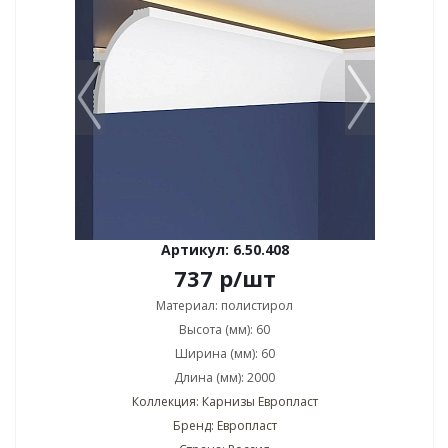
Артикул: 6.50.408
737
р
/шт
Материал: полистирол
Высота (мм): 60
Ширина (мм): 60
Длина (мм): 2000
Коллекция: Карнизы Европласт
Бренд: Европласт