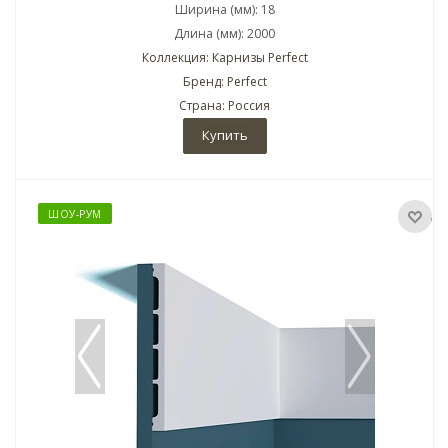
Ширина (мм): 18
Длина (мм): 2000
Коллекция: Карнизы Perfect
Бренд: Perfect
Страна: Россия
Купить
ШОУ-РУМ