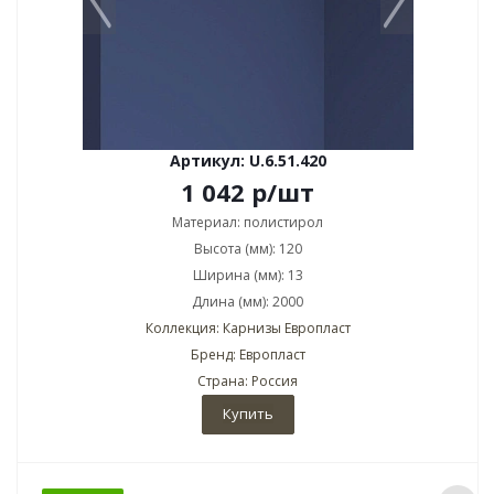
Артикул: U.6.51.420
1 042
р
/шт
Материал: полистирол
Высота (мм): 120
Ширина (мм): 13
Длина (мм): 2000
Коллекция: Карнизы Европласт
Бренд: Европласт
Страна: Россия
Купить