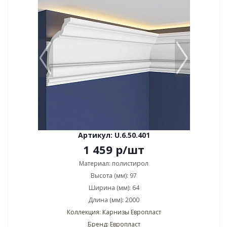
Артикул: U.6.50.401
1 459
р
/шт
Материал: полистирол
Высота (мм): 97
Ширина (мм): 64
Длина (мм): 2000
Коллекция: Карнизы Европласт
Бренд: Европласт