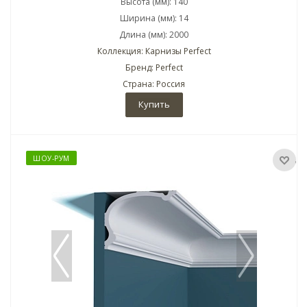
Высота (мм): 140
Ширина (мм): 14
Длина (мм): 2000
Коллекция: Карнизы Perfect
Бренд: Perfect
Страна: Россия
Купить
ШОУ-РУМ