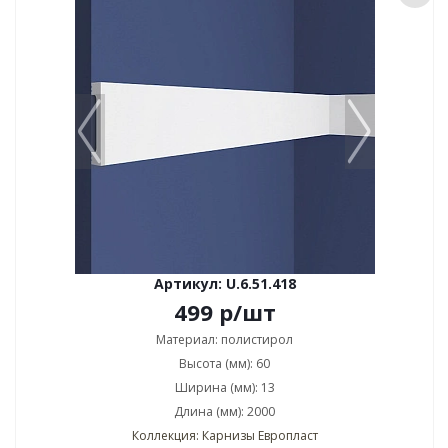
Артикул: U.6.51.418
499
р
/шт
Материал: полистирол
Высота (мм): 60
Ширина (мм): 13
Длина (мм): 2000
Коллекция: Карнизы Европласт