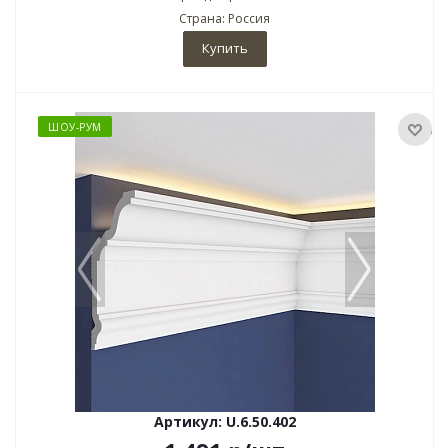
Страна: Россия
Купить
ШОУ-РУМ
Артикул: U.6.50.402