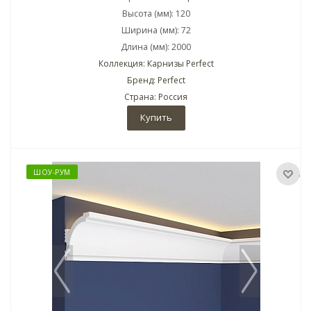
Высота (мм): 120
Ширина (мм): 72
Длина (мм): 2000
Коллекция: Карнизы Perfect
Бренд: Perfect
Страна: Россия
Купить
ШОУ-РУМ