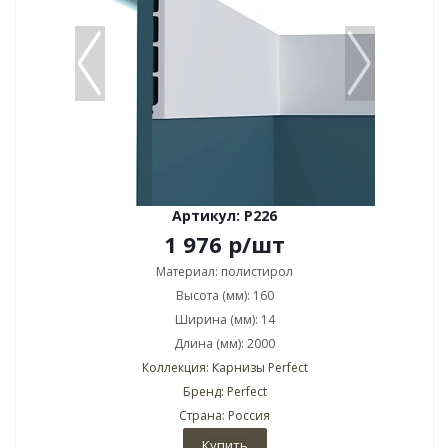
Артикул: P226
1 976
р
/шт
Материал: полистирол
Высота (мм): 160
Ширина (мм): 14
Длина (мм): 2000
Коллекция: Карнизы Perfect
Бренд: Perfect
Страна: Россия
Купить