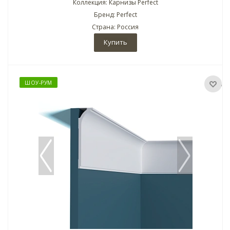
Коллекция: Карнизы Perfect
Бренд: Perfect
Страна: Россия
Купить
ШОУ-РУМ