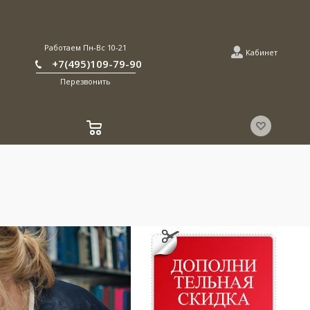
Работаем Пн-Вс 10-21
Кабинет
+7(495)109-79-90
Перезвонить