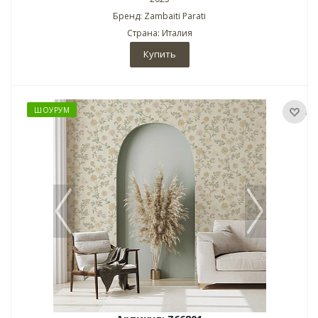
Бренд: Zambaiti Parati
Страна: Италия
Купить
ШОУРУМ