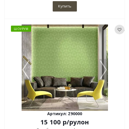
Купить
ШОУРУМ
Артикул: Z90000
15 100
р
/рулон