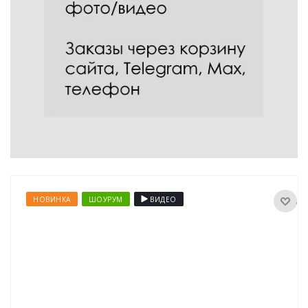
НОВИНКА
ШОУРУМ
ВИДЕО