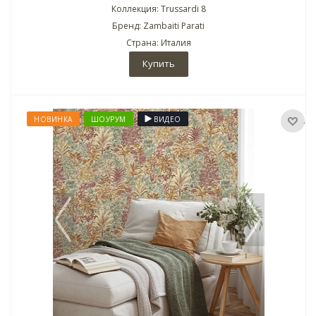
Коллекция: Trussardi 8
Бренд: Zambaiti Parati
Страна: Италия
Купить
НОВИНКА
ШОУРУМ
ВИДЕО