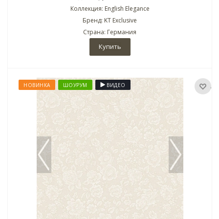
Коллекция: English Elegance
Бренд: KT Exclusive
Страна: Германия
Купить
НОВИНКА
ШОУРУМ
ВИДЕО