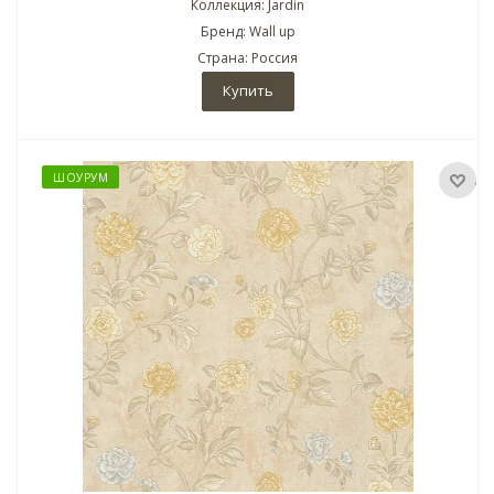
Коллекция: Jardin
Бренд: Wall up
Страна: Россия
Купить
ШОУРУМ