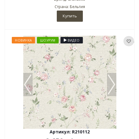
Страна: Бельгия
Купить
НОВИНКА
ШОУРУМ
ВИДЕО
Артикул: R210112