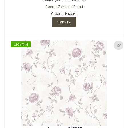
Бренд: Zambaiti Parati
Страна: Италия
Купить
ШОУРУМ