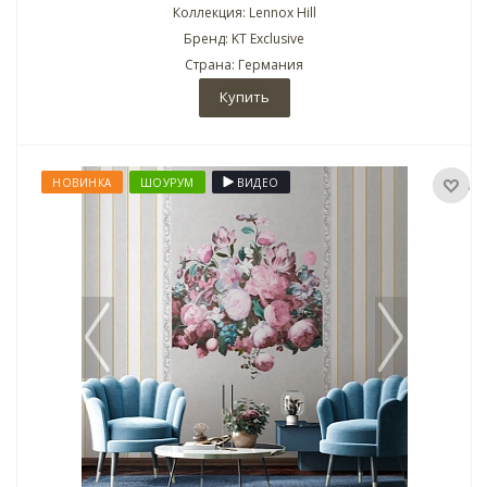
Коллекция: Lennox Hill
Бренд: KT Exclusive
Страна: Германия
Купить
НОВИНКА
ШОУРУМ
ВИДЕО