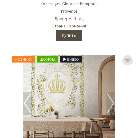
Коллекция: Gloockler Pompoos
Provence
Бренд: Marburg
Страна: Германия
Купить
НОВИНКА
ШОУРУМ
ВИДЕО