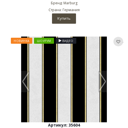
Бренд: Marburg
Страна: Германия
Купить
НОВИНКА
ШОУРУМ
ВИДЕО
Артикул: 35604