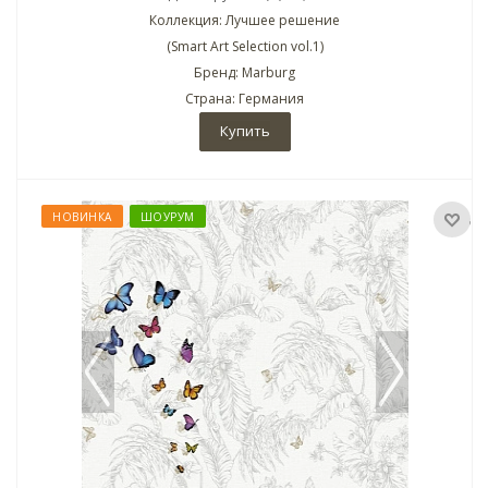
Коллекция: Лучшее решение
(Smart Art Selection vol.1)
Бренд: Marburg
Страна: Германия
Купить
НОВИНКА
ШОУРУМ