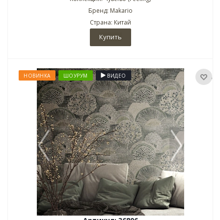
Бренд: Makario
Страна: Китай
Купить
НОВИНКА
ШОУРУМ
ВИДЕО