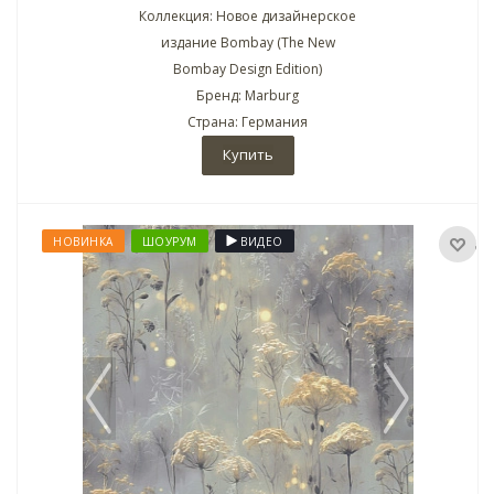
Коллекция: Новое дизайнерское
издание Bombay (The New
Bombay Design Edition)
Бренд: Marburg
Страна: Германия
Купить
НОВИНКА
ШОУРУМ
ВИДЕО