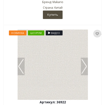
Бренд: Makario
Страна: Китай
Купить
НОВИНКА
ШОУРУМ
ВИДЕО
Артикул: 36922