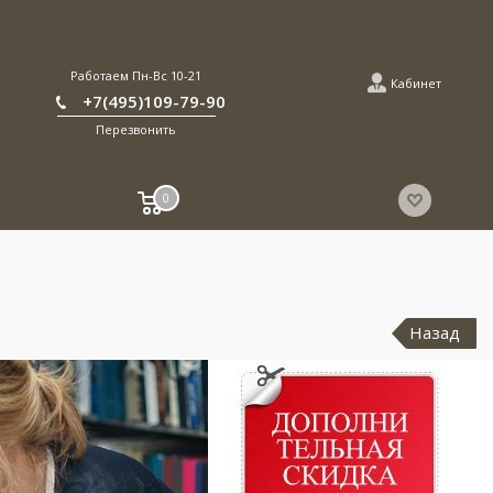
Работаем Пн-Вс 10-21
Кабинет
+7(495)109-79-90
Перезвонить
0
Назад