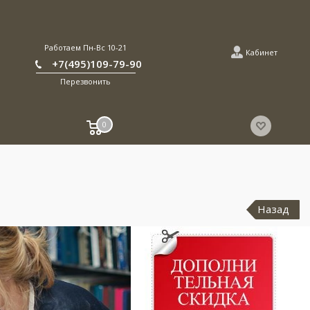
Работаем Пн-Вс 10-21
Кабинет
+7(495)109-79-90
Перезвонить
0
Назад