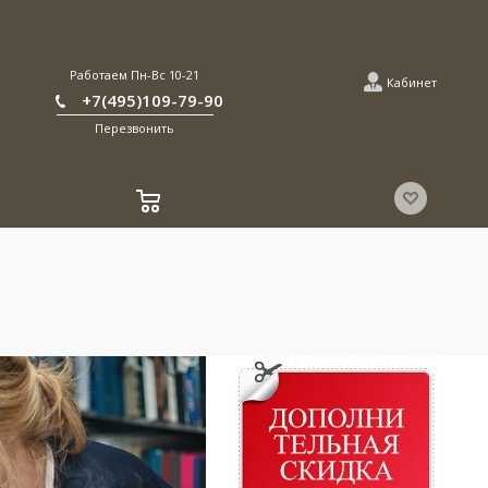
Работаем Пн-Вс 10-21
Кабинет
+7(495)109-79-90
Перезвонить