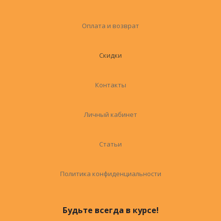
Оплата и возврат
Скидки
Контакты
Личный кабинет
Статьи
Политика конфиденциальности
Будьте всегда в курсе!