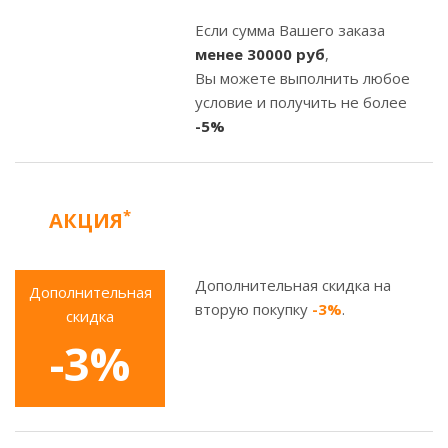
Если сумма Вашего заказа
менее
30000 руб
,
Вы можете выполнить любое
условие и получить не более
-5%
*
АКЦИЯ
Дополнительная скидка на
Дополнительная
вторую покупку
-3%
.
скидка
-3%