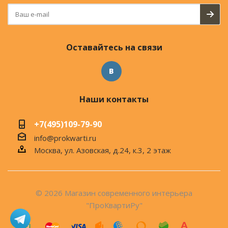
Оставайтесь на связи
Наши контакты
+7(495)109-79-90
info@prokwarti.ru
Москва, ул. Азовская, д.24, к.3, 2 этаж
© 2026 Магазин современного интерьера
"ПроКвартиРу"