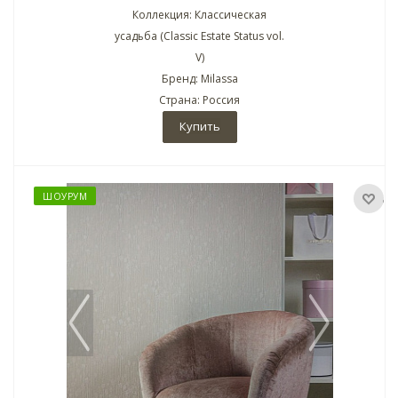
Коллекция: Классическая
усадьба (Classic Estate Status vol.
V)
Бренд: Milassa
Страна: Россия
Купить
ШОУРУМ