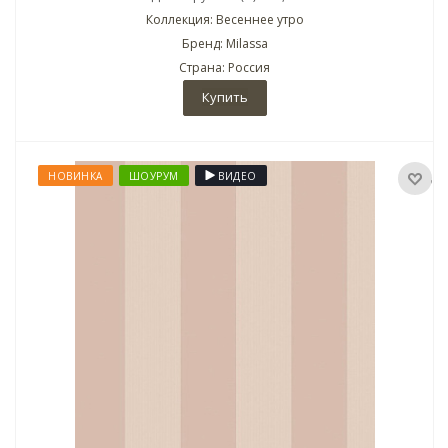
Коллекция: Весеннее утро
Бренд: Milassa
Страна: Россия
Купить
НОВИНКА
ШОУРУМ
ВИДЕО