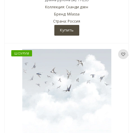
Коллекция: Сканди дзен
Бренд: Milassa
Страна: Россия
Купить
ШОУРУМ