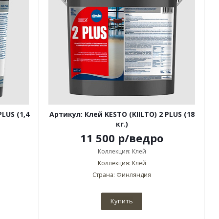
LUS (1,4
Артикул: Клей KESTO (KIILTO) 2 PLUS (18
кг.)
11 500
р
/ведро
Коллекция: Клей
Коллекция: Клей
Страна: Финляндия
Купить