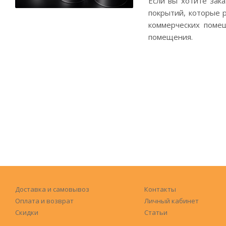
Если вы хотите зак
покрытий, которые 
коммерческих помещ
помещения.
Доставка и самовывоз
Контакты
Оплата и возврат
Личный кабинет
Скидки
Статьи