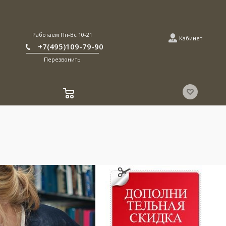
Работаем Пн-Вс 10-21
Кабинет
+7(495)109-79-90
Перезвонить