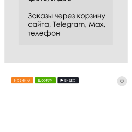
НОВИНКА
ШОУРУМ
ВИДЕО