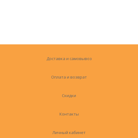
Доставка и самовывоз
Оплата и возврат
Скидки
Контакты
Личный кабинет