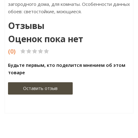
загородного дома, для комнаты. Особенности данных
обоев: светостойкие, моющиеся.
Отзывы
Оценок пока нет
(0)
Будьте первым, кто поделится мнением об этом
товаре
Оставить отзыв