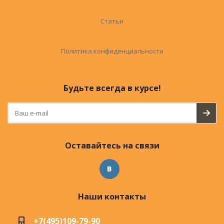
Статьи
Политика конфиденциальности
Будьте всегда в курсе!
Оставайтесь на связи
Наши контакты
+7(495)109-79-90