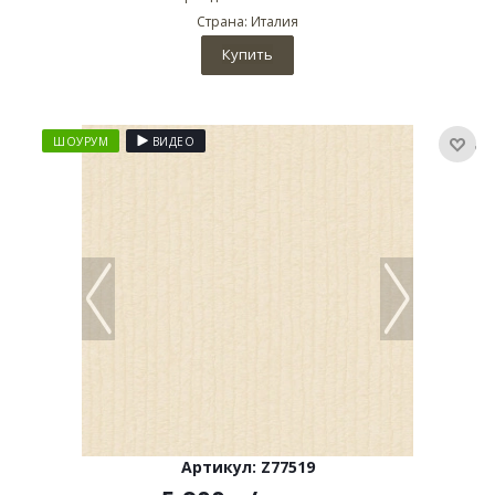
Страна: Италия
Купить
ШОУРУМ
ВИДЕО
Артикул: Z77519