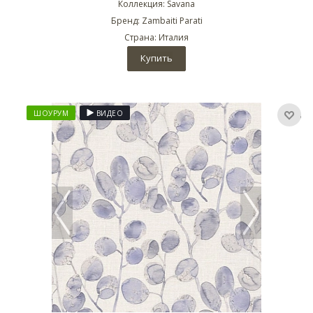
Коллекция: Savana
Бренд: Zambaiti Parati
Страна: Италия
Купить
ШОУРУМ
ВИДЕО