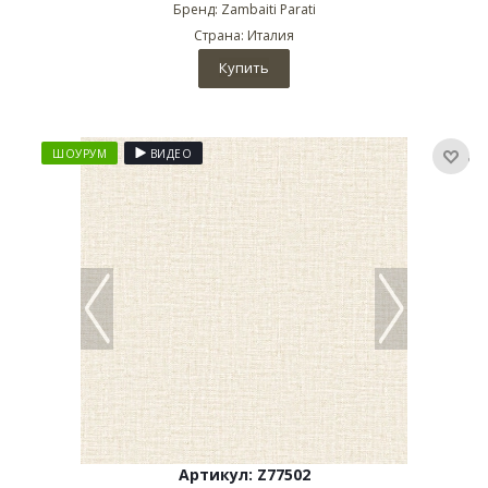
Бренд: Zambaiti Parati
Страна: Италия
Купить
ШОУРУМ
ВИДЕО
Артикул: Z77502