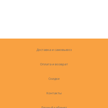
Доставка и самовывоз
Оплата и возврат
Скидки
Контакты
Личный кабинет