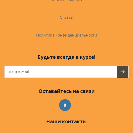
Статьи
Политика конфиденциальности
Будьте всегда в курсе!
Оставайтесь на связи
Наши контакты