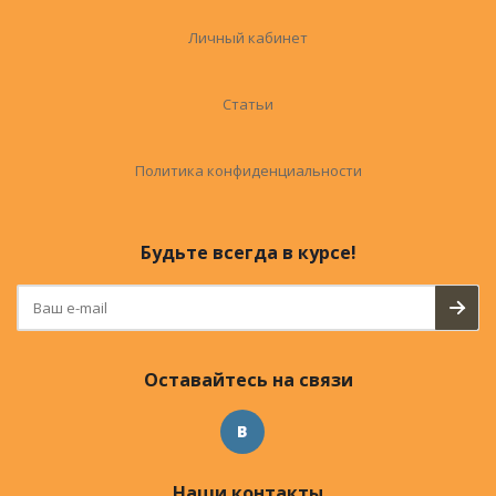
Личный кабинет
Статьи
Политика конфиденциальности
Будьте всегда в курсе!
Оставайтесь на связи
Наши контакты