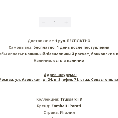
Доставка:
от 1 рул. БЕСПЛАТНО
Самовывоз:
бесплатно, 1 день после поступления
обы оплаты:
наличный/безналичный расчет, банковские 
Наличие:
есть в наличии
Адрес шоурума:
 Москва, ул. Азовская, д. 24, к. 3, офис 71, ст.м. Севастопол
Коллекция:
Trussardi 8
Бренд:
Zambaiti Parati
Страна:
Италия