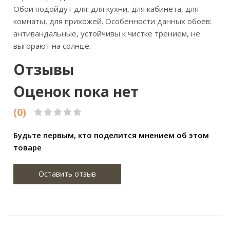
Обои подойдут для: для кухни, для кабинета, для
комнаты, для прихожей. Особенности данных обоев:
антивандальные, устойчивы к чистке трением, не
выгорают на солнце.
Отзывы
Оценок пока нет
(0)
Будьте первым, кто поделится мнением об этом
товаре
Оставить отзыв