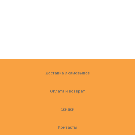
Доставка и самовывоз
Оплата и возврат
Скидки
Контакты