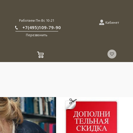
Работаем Пн-Вс 10-21
Кабинет
+7(495)109-79-90
Перезвонить