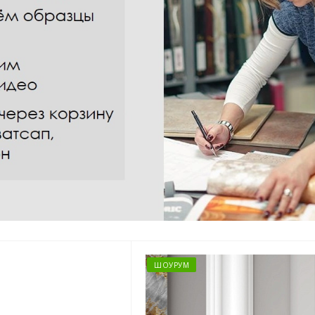
ШОУРУМ