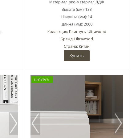
Материал: эко-материал ЛДФ
Высота (мм): 133
Ширина (мм): 14
Длина (мм): 2000
d
Коллекция: Плинтусы Ultrawood
Бренд: Ultrawood
Страна: Китай
Купить
ШОУРУМ