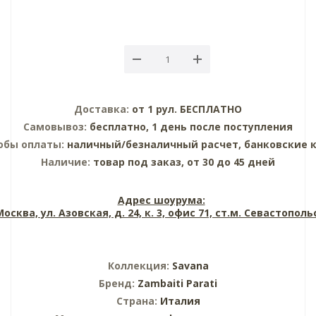
Доставка:
от 1 рул. БЕСПЛАТНО
Самовывоз:
бесплатно, 1 день после поступления
обы оплаты:
наличный/безналичный расчет, банковские 
Наличие:
товар под заказ, от 30 до 45 дней
Адрес шоурума:
 Москва, ул. Азовская, д. 24, к. 3, офис 71, ст.м. Севастопол
Коллекция:
Savana
Бренд:
Zambaiti Parati
Страна:
Италия