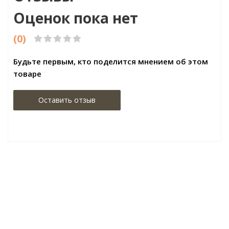
Оценок пока нет
(0)
Будьте первым, кто поделится мнением об этом
товаре
Оставить отзыв