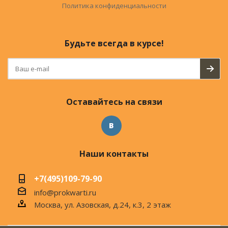
Политика конфиденциальности
Будьте всегда в курсе!
Оставайтесь на связи
Наши контакты
+7(495)109-79-90
info@prokwarti.ru
Москва, ул. Азовская, д.24, к.3, 2 этаж