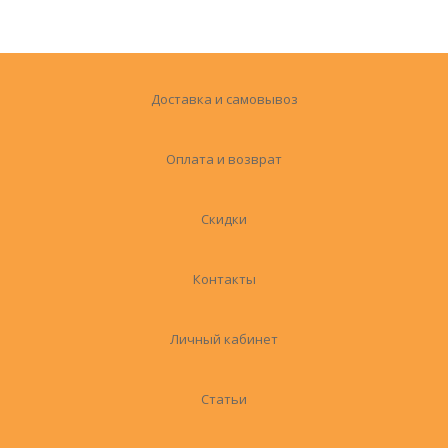
Доставка и самовывоз
Оплата и возврат
Скидки
Контакты
Личный кабинет
Статьи