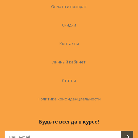
Оплата и возврат
Скидки
Контакты
Личный кабинет
Статьи
Политика конфиденциальности
Будьте всегда в курсе!