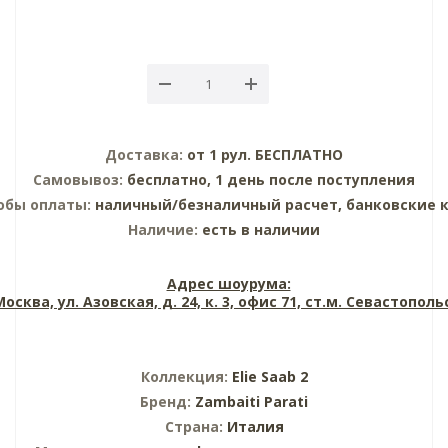
Доставка:
от 1 рул. БЕСПЛАТНО
Самовывоз:
бесплатно, 1 день после поступления
обы оплаты:
наличный/безналичный расчет, банковские 
Наличие:
есть в наличии
Адрес шоурума:
 Москва, ул. Азовская, д. 24, к. 3, офис 71, ст.м. Севастопол
Коллекция:
Elie Saab 2
Бренд:
Zambaiti Parati
Страна:
Италия