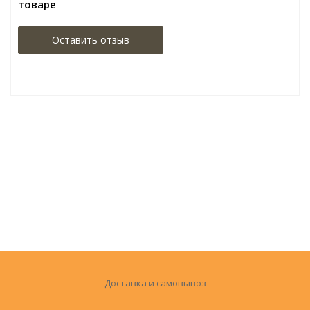
товаре
Оставить отзыв
Доставка и самовывоз