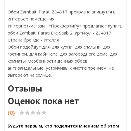
Обои Zambaiti Parati Z34917 прекрасно впишутся в
интерьер помещения.
Интернет-магазин «ПроквартиРу» предлагает купить
обои Zambaiti Parati Elie Saab 2, артикул - Z34917.
Страна бренда - Италия.
Обои подойдут для: для кухни, для спальни, для
гостиной, для кабинета, для загородного дома, для
комнаты. Особенности данных обоев:
антивандальные, устойчивы к чистке трением, не
выгорают на солнце.
Отзывы
Оценок пока нет
(0)
Будьте первым, кто поделится мнением об этом