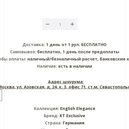
Доставка:
1 день от 1 рул. БЕСПЛАТНО
Самовывоз:
бесплатно, 1 день после предоплаты
обы оплаты:
наличный/безналичный расчет, банковские 
Наличие:
есть в наличии
Адрес шоурума:
 Москва, ул. Азовская, д. 24, к. 3, офис 71, ст.м. Севастопол
Коллекция:
English Elegance
Бренд:
KT Exclusive
Страна:
Германия