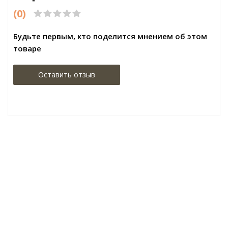
(0)
Будьте первым, кто поделится мнением об этом
товаре
Оставить отзыв