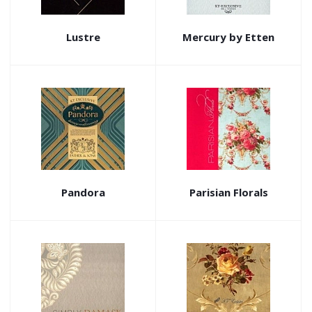
Lustre
Mercury by Etten
Pandora
Parisian Florals