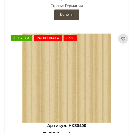
Страна: Германия
Купить
ШОУРУМ
РАСПРОДАЖА
-59%
Артикул: HK80400