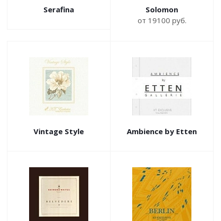
Serafina
Solomon
от 19100 руб.
Vintage Style
Ambience by Etten