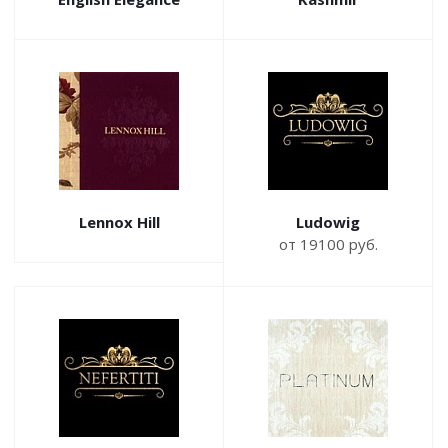
Lennox Hill
Ludowig
от 19100 руб.