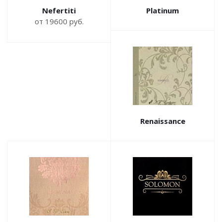
Nefertiti
Platinum
от 19600 руб.
Renaissance