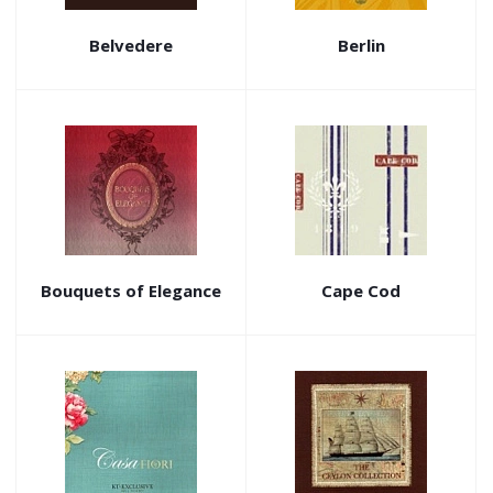
Belvedere
Berlin
Bouquets of Elegance
Cape Cod