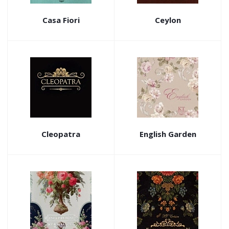
Casa Fiori
Ceylon
Cleopatra
English Garden