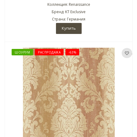
Коллекция: Renaissance
Бренд: KT Exclusive
Страна: Германия
Купить
ШОУРУМ
РАСПРОДАЖА
-63%