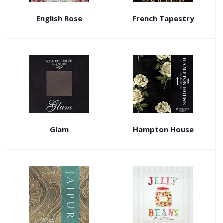
English Rose
French Tapestry
Glam
Hampton House