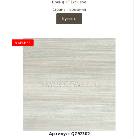
Бренд: KT Exclusive
Страна: Германия
Купить
В АРХИВЕ
Артикул: QZ92302