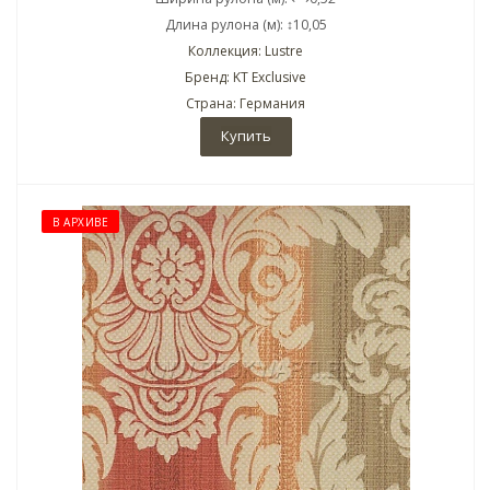
Длина рулона (м): ↕10,05
Коллекция: Lustre
Бренд: KT Exclusive
Страна: Германия
Купить
В АРХИВЕ