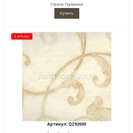
Страна: Германия
Купить
В АРХИВЕ
Артикул: QZ92005