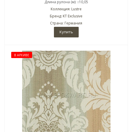
Длина рулона (м): ↕10,05
Коллекция: Lustre
Бренд: KT Exclusive
Страна: Германия
Купить
В АРХИВЕ