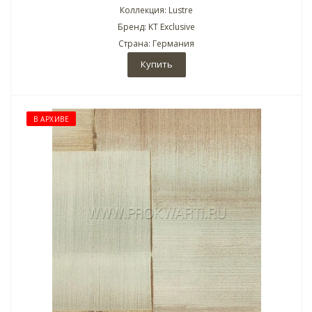
Коллекция: Lustre
Бренд: KT Exclusive
Страна: Германия
Купить
В АРХИВЕ