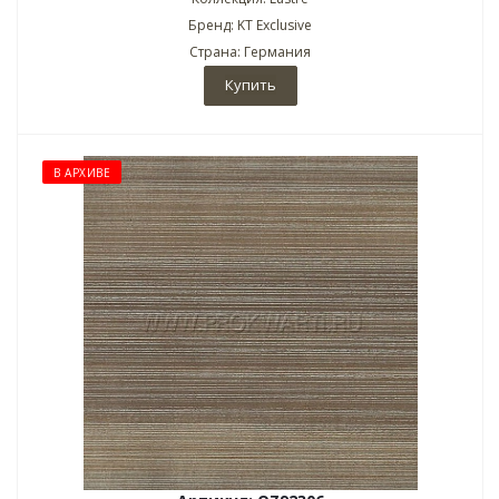
Бренд: KT Exclusive
Страна: Германия
Купить
В АРХИВЕ