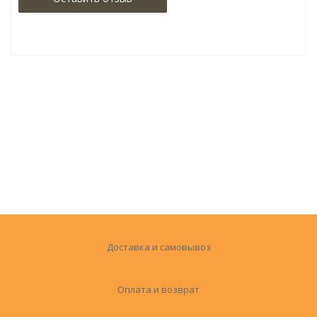
Доставка и самовывоз
Оплата и возврат