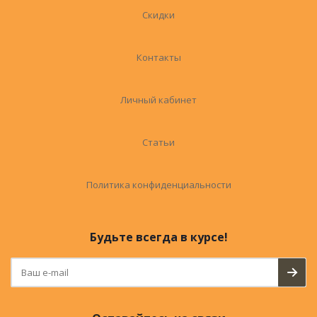
Скидки
Контакты
Личный кабинет
Статьи
Политика конфиденциальности
Будьте всегда в курсе!