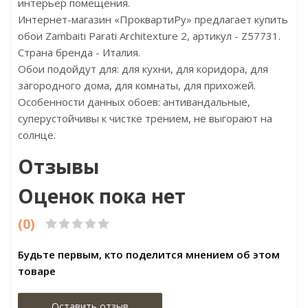
интерьер помещения.
Интернет-магазин «ПроквартиРу» предлагает купить
обои Zambaiti Parati Architexture 2, артикул - Z57731.
Страна бренда - Италия.
Обои подойдут для: для кухни, для коридора, для
загородного дома, для комнаты, для прихожей.
Особенности данных обоев: антивандальные,
суперустойчивы к чистке трением, не выгорают на
солнце.
Отзывы
Оценок пока нет
(0)
Будьте первым, кто поделится мнением об этом
товаре
Оставить отзыв