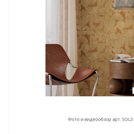
Фото и видеообзор арт. SOL3