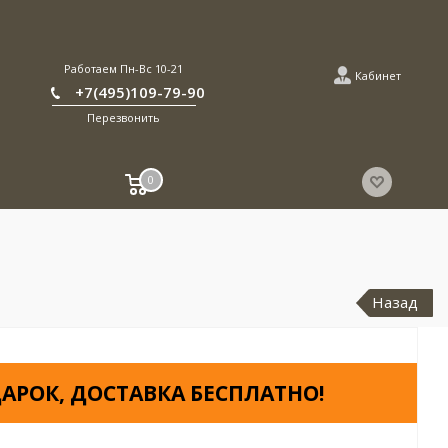
Работаем Пн-Вс 10-21
Кабинет
+7(495)109-79-90
Перезвонить
0
Назад
АРОК, ДОСТАВКА БЕСПЛАТНО!