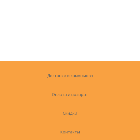
Доставка и самовывоз
Оплата и возврат
Скидки
Контакты