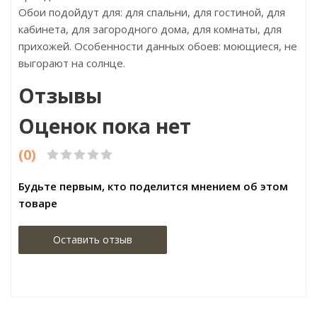
Обои подойдут для: для спальни, для гостиной, для
кабинета, для загородного дома, для комнаты, для
прихожей. Особенности данных обоев: моющиеся, не
выгорают на солнце.
Отзывы
Оценок пока нет
(0)
Будьте первым, кто поделится мнением об этом
товаре
Оставить отзыв