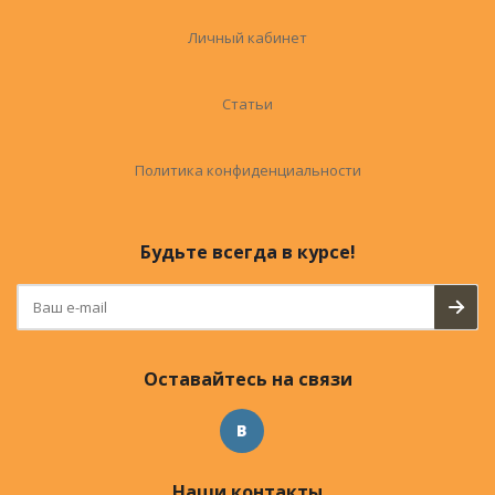
Личный кабинет
Статьи
Политика конфиденциальности
Будьте всегда в курсе!
Оставайтесь на связи
Наши контакты