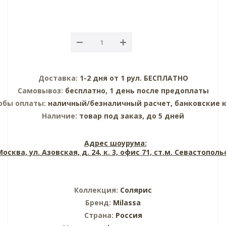
Доставка:
1-2 дня от 1 рул. БЕСПЛАТНО
Самовывоз:
бесплатно, 1 день после предоплаты
обы оплаты:
наличный/безналичный расчет, банковские 
Наличие:
товар под заказ, до 5 дней
Адрес шоурума:
 Москва, ул. Азовская, д. 24, к. 3, офис 71, ст.м. Севастопол
Коллекция:
Солярис
Бренд:
Milassa
Страна:
Россия