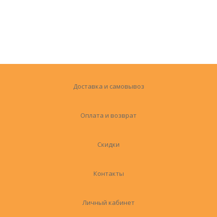
Доставка и самовывоз
Оплата и возврат
Скидки
Контакты
Личный кабинет