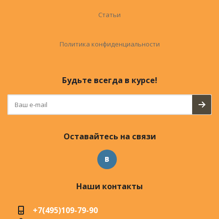
Статьи
Политика конфиденциальности
Будьте всегда в курсе!
Оставайтесь на связи
Наши контакты
+7(495)109-79-90