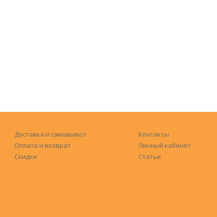
Доставка и самовывоз
Контакты
Оплата и возврат
Личный кабинет
Скидки
Статьи