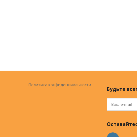
Политика конфиденциальности
Будьте всег
Оставайтес