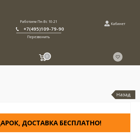
Работаем Пн-Вс 10-21
Кабинет
+7(495)109-79-90
Перезвонить
0
Назад
АРОК, ДОСТАВКА БЕСПЛАТНО!