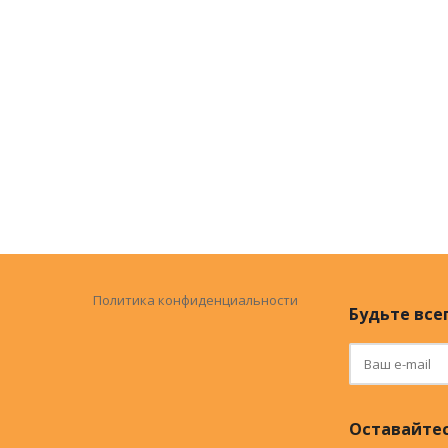
Политика конфиденциальности
Будьте всег
Оставайтес