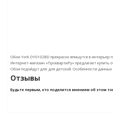
Обои York DY0102BD прекрасно впишутся в интерьер 
Интернет-магазин «ПроквартиРу» предлагает купить обо
Обои подойдут для: для детской. Особенности данных 
Отзывы
Будьте первым, кто поделится мнением об этом то