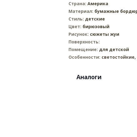
Страна:
Америка
Материал:
бумажные
бордю
Стиль:
детские
Цвет:
бирюзовый
Рисунок:
сюжеты жуи
Поверхность:
Помещение:
для детской
Особенности:
светостойкие
Аналоги