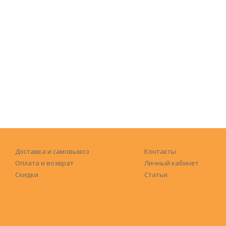
Доставка и самовывоз
Контакты
Оплата и возврат
Личный кабинет
Скидки
Статьи