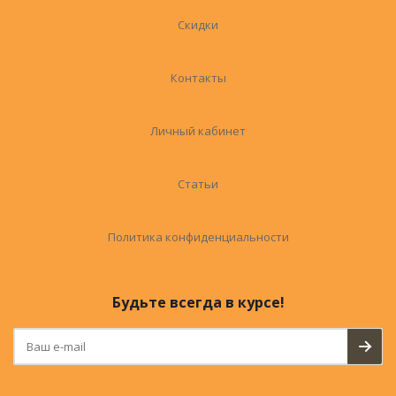
Скидки
Контакты
Личный кабинет
Статьи
Политика конфиденциальности
Будьте всегда в курсе!