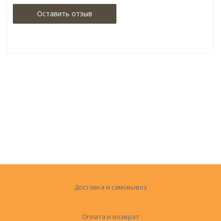
Оставить отзыв
Доставка и самовывоз
Оплата и возврат