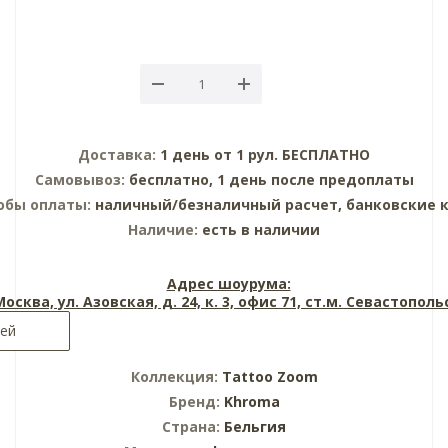
Доставка:
1 день от 1 рул. БЕСПЛАТНО
Самовывоз:
бесплатно, 1 день после предоплаты
обы оплаты:
наличный/безналичный расчет, банковские 
Наличие:
есть в наличии
Адрес шоурума:
 Москва, ул. Азовская, д. 24, к. 3, офис 71, ст.м. Севастопол
лей
Коллекция:
Tattoo Zoom
Бренд:
Khroma
Страна:
Бельгия