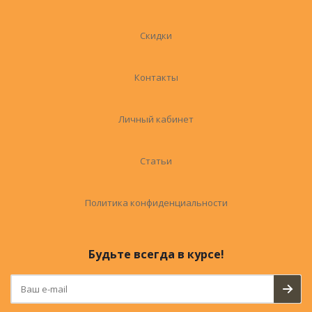
Скидки
Контакты
Личный кабинет
Статьи
Политика конфиденциальности
Будьте всегда в курсе!