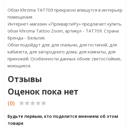
Обои Khroma TAT709 прекрасно впишутся в интерьер
помещения.
Интернет-магазин «ПроквартиРу» предлагает купить
обои Khroma Tattoo Zoom, артикул - TAT709. Страна
бренда - Бельгия.
Обои подойдут для: для спальни, для гостиной, для
кабинета, для загородного дома, для комнаты, для
прихожей. Особенности данных обоев: светостойкие,
моющиеся.
Отзывы
Оценок пока нет
(0)
Будьте первым, кто поделится мнением об этом
товаре