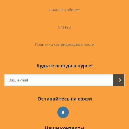
Личный кабинет
Статьи
Политика конфиденциальности
Будьте всегда в курсе!
Оставайтесь на связи
Наши контакты