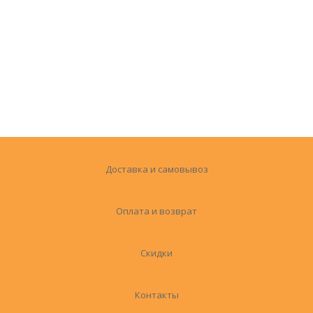
Доставка и самовывоз
Оплата и возврат
Скидки
Контакты