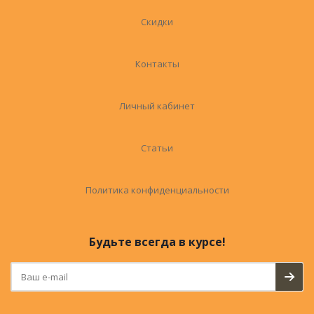
Скидки
Контакты
Личный кабинет
Статьи
Политика конфиденциальности
Будьте всегда в курсе!