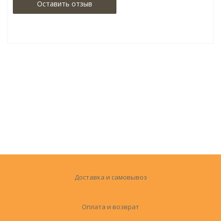
Оставить отзыв
Доставка и самовывоз
Оплата и возврат