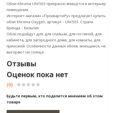
Обои Khroma UNI503 прекрасно впишутся в интерьер
помещения.
Интернет-магазин «ПроквартиРу» предлагает купить
обои Khroma Oxygen, артикул - UNI503. Страна
бренда - Бельгия.
Обои подойдут для: для спальни, для гостиной, для
кабинета, для загородного дома, для комнаты, для
прихожей. Особенности данных обоев: моющиеся, не
выгорают на солнце.
Отзывы
Оценок пока нет
(0)
Будьте первым, кто поделится мнением об этом
товаре