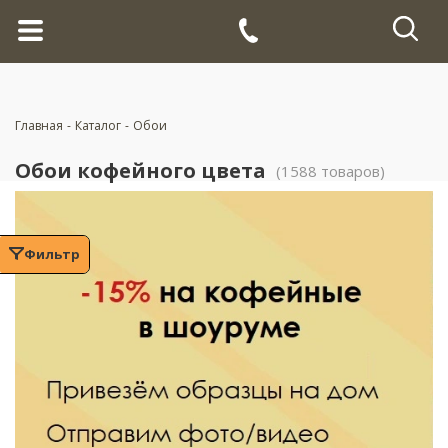
Главная
-
Каталог
-
Обои
Обои кофейного цвета
(1588 товаров)
Фильтр