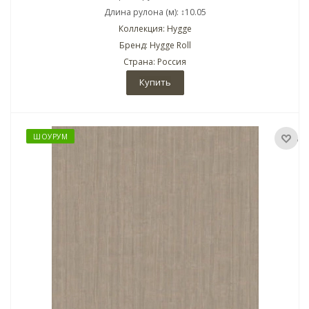
Длина рулона (м): ↕10.05
Коллекция: Hygge
Бренд: Hygge Roll
Страна: Россия
Купить
ШОУРУМ