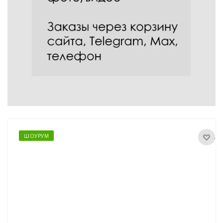
ШОУРУМ