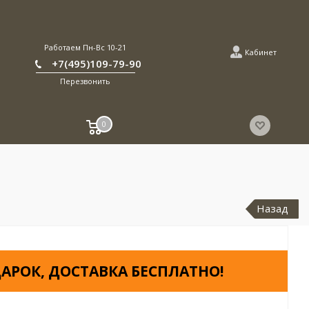
Работаем Пн-Вс 10-21
Кабинет
+7(495)109-79-90
Перезвонить
0
Назад
АРОК, ДОСТАВКА БЕСПЛАТНО!