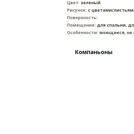
Цвет:
зеленый
Рисунок:
с цветами/листьям
Поверхность:
Помещение:
для спальни,
дл
Особенности:
моющиеся, не 
Компаньоны