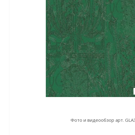
Фото и видеообзор арт. GLA