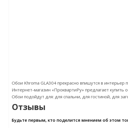
Обои Khroma GLA304 прекрасно впишутся в интерьер 
Интернет-магазин «ПроквартиРу» предлагает купить об
Обои подойдут для: для спальни, для гостиной, для з
Отзывы
Будьте первым, кто поделится мнением об этом то