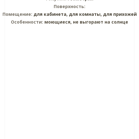
Поверхность:
Помещение:
для кабинета,
для комнаты,
для прихожей
Особенности:
моющиеся, не выгорают на солнце