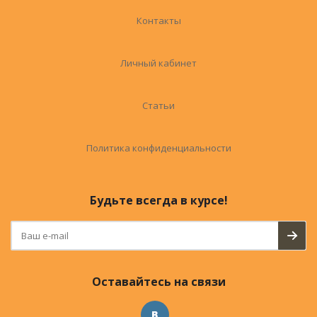
Контакты
Личный кабинет
Статьи
Политика конфиденциальности
Будьте всегда в курсе!
Оставайтесь на связи