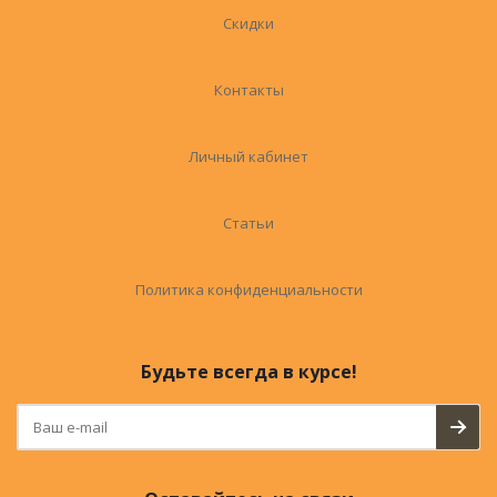
Скидки
Контакты
Личный кабинет
Статьи
Политика конфиденциальности
Будьте всегда в курсе!