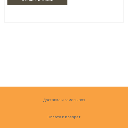
Доставка и самовывоз
Оплата и возврат