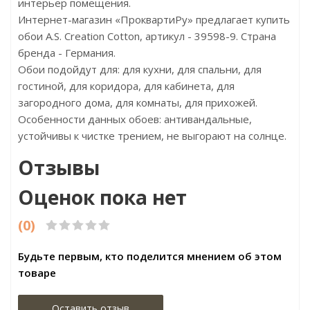
интерьер помещения.
Интернет-магазин «ПроквартиРу» предлагает купить
обои A.S. Creation Cotton, артикул - 39598-9. Страна
бренда - Германия.
Обои подойдут для: для кухни, для спальни, для
гостиной, для коридора, для кабинета, для
загородного дома, для комнаты, для прихожей.
Особенности данных обоев: антивандальные,
устойчивы к чистке трением, не выгорают на солнце.
Отзывы
Оценок пока нет
(0)
Будьте первым, кто поделится мнением об этом
товаре
Оставить отзыв