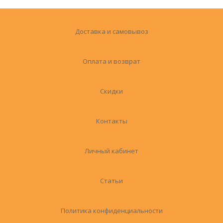
Доставка и самовывоз
Оплата и возврат
Скидки
Контакты
Личный кабинет
Статьи
Политика конфиденциальности