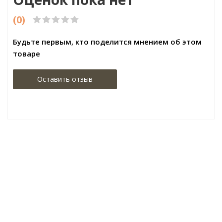
(0)
Будьте первым, кто поделится мнением об этом
товаре
Оставить отзыв