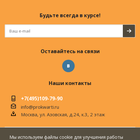
Будьте всегда в курсе!
Оставайтесь на связи
Наши контакты
+7(495)109-79-90
info@prokwarti.ru
Москва, ул. Азовская, д.24, к.3, 2 этаж
Мы используем файлы cookie для улучшения работы