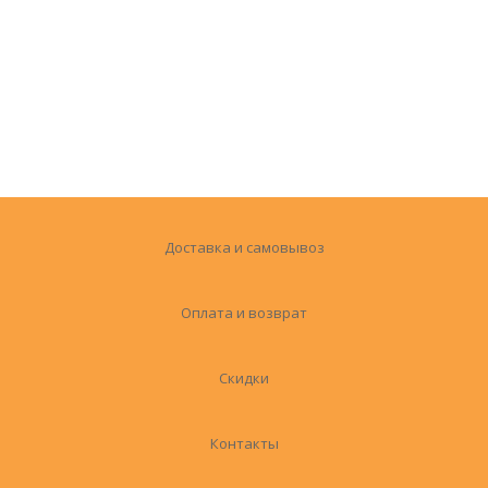
Доставка и самовывоз
Оплата и возврат
Скидки
Контакты