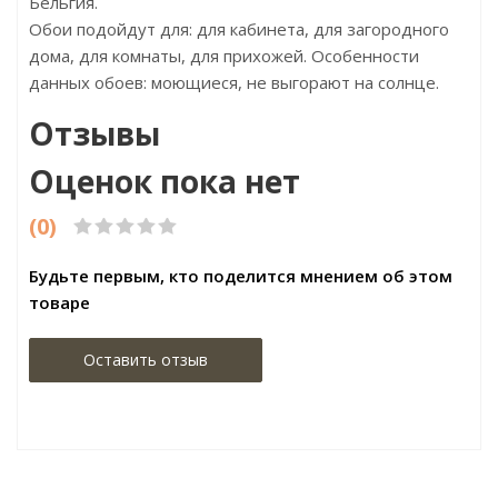
Бельгия.
Обои подойдут для: для кабинета, для загородного
дома, для комнаты, для прихожей. Особенности
данных обоев: моющиеся, не выгорают на солнце.
Отзывы
Оценок пока нет
(0)
Будьте первым, кто поделится мнением об этом
товаре
Оставить отзыв