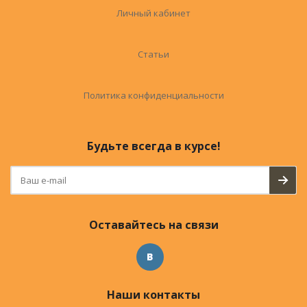
Личный кабинет
Статьи
Политика конфиденциальности
Будьте всегда в курсе!
Оставайтесь на связи
Наши контакты