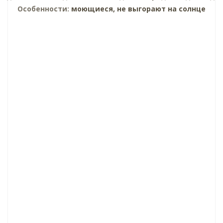
Особенности:
моющиеся, не выгорают на солнце