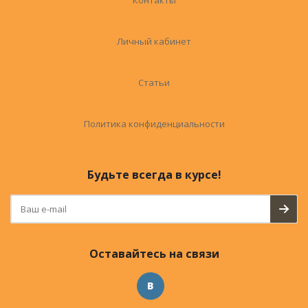
Контакты
Личный кабинет
Статьи
Политика конфиденциальности
Будьте всегда в курсе!
Оставайтесь на связи