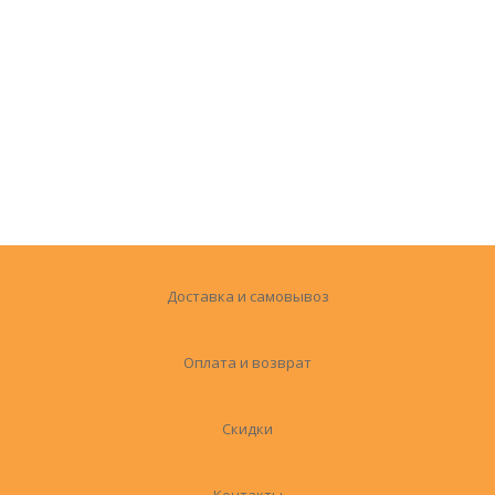
Доставка и самовывоз
Оплата и возврат
Скидки