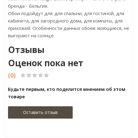
бренда - Бельгия.
Обои подойдут для: для спальни, для гостиной, для
кабинета, для загородного дома, для комнаты, для
прихожей. Особенности данных обоев: моющиеся, не
выгорают на солнце.
Отзывы
Оценок пока нет
(0)
Будьте первым, кто поделится мнением об этом
товаре
Оставить отзыв