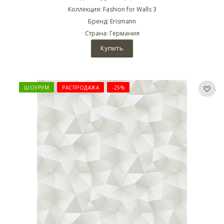
Коллекция: Fashion for Walls 3
Бренд: Erismann
Страна: Германия
Купить
ШОУРУМ
РАСПРОДАЖА
-25%