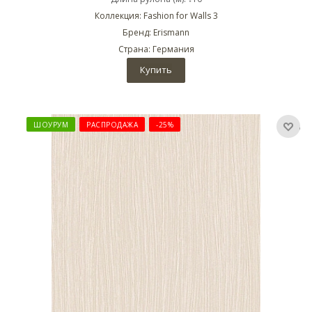
Коллекция: Fashion for Walls 3
Бренд: Erismann
Страна: Германия
Купить
ШОУРУМ
РАСПРОДАЖА
-25%