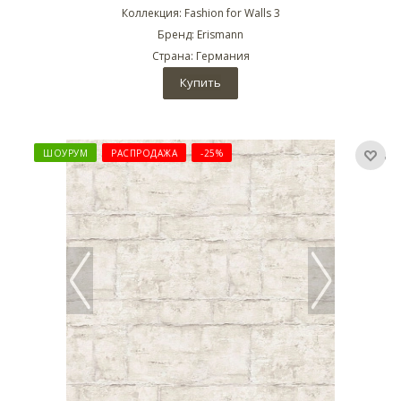
Коллекция: Fashion for Walls 3
Бренд: Erismann
Страна: Германия
Купить
ШОУРУМ
РАСПРОДАЖА
-25%