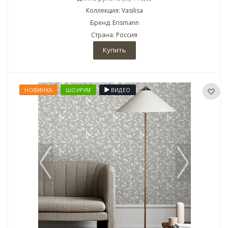
Коллекция: Vasilisa
Бренд: Erismann
Страна: Россия
Купить
НОВИНКА
ШОУРУМ
ВИДЕО