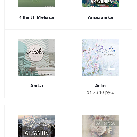
4 Earth Melissa
Amazonika
Anika
Arlin
от 2340 руб.