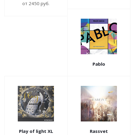
от 2450 руб.
Pablo
Play of light XL
Rassvet