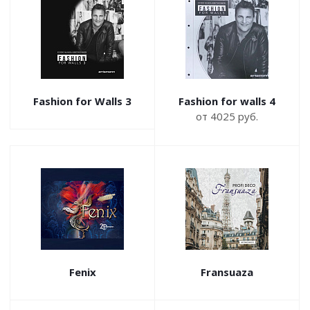
Fashion for Walls 3
Fashion for walls 4
от 4025 руб.
Fenix
Fransuaza