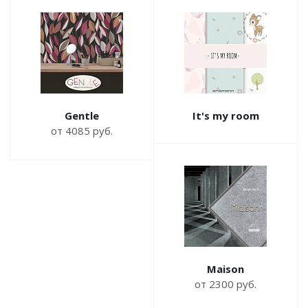
Gentle
It's my room
от 4085 руб.
Maison
от 2300 руб.