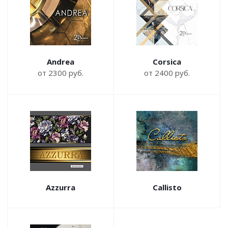
Andrea
Corsica
от 2300 руб.
от 2400 руб.
Azzurra
Callisto