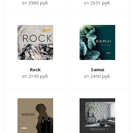
от 3960 руб.
от 2351 руб.
Rock
Samui
от 2145 руб.
от 2450 руб.