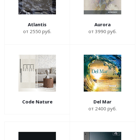
Atlantis
Aurora
от 2550 руб.
от 3990 руб.
Code Nature
Del Mar
от 2400 руб.