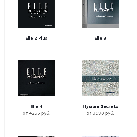
Elle 2 Plus
Elle 3
Elle 4
Elysium Secrets
от 4255 руб.
от 3990 руб.