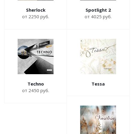
Sherlock
Spotlight 2
от 2250 руб.
от 4025 руб.
Techno
Tessa
от 2450 руб.