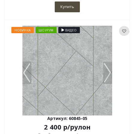
Купить
НОВИНКА
ШОУРУМ
ВИДЕО
Артикул: 60845-05
2 400
р
/рулон