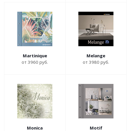
Martinique
Melange
от 3960 руб.
от 3980 руб.
Monica
Motif