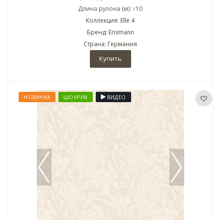
Длина рулона (м): ↕10
Коллекция: Elle 4
Бренд: Erismann
Страна: Германия
Купить
НОВИНКА
ШОУРУМ
ВИДЕО