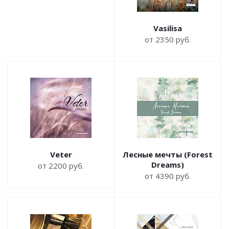
Vasilisa
от 2350 руб.
Veter
Лесные мечты (Forest
Dreams)
от 2200 руб.
от 4390 руб.