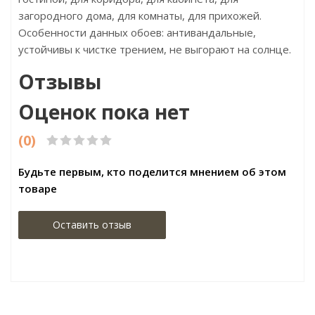
загородного дома, для комнаты, для прихожей.
Особенности данных обоев: антивандальные,
устойчивы к чистке трением, не выгорают на солнце.
Отзывы
Оценок пока нет
(0)
Будьте первым, кто поделится мнением об этом
товаре
Оставить отзыв