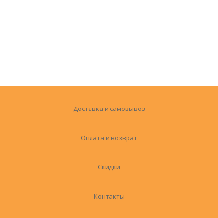
Доставка и самовывоз
Оплата и возврат
Скидки
Контакты