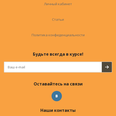
Личный кабинет
Статьи
Политика конфиденциальности
Будьте всегда в курсе!
Оставайтесь на связи
Наши контакты