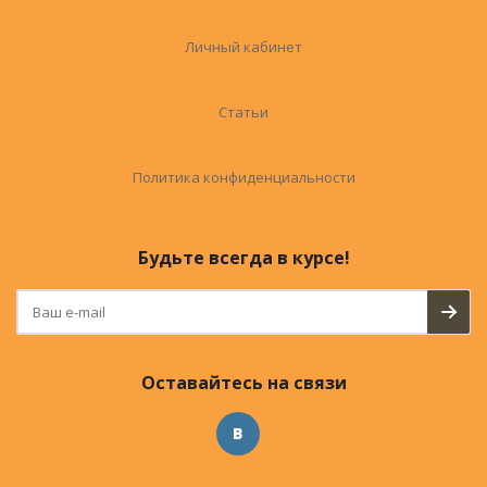
Личный кабинет
Статьи
Политика конфиденциальности
Будьте всегда в курсе!
Оставайтесь на связи