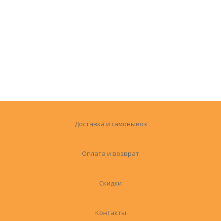
Доставка и самовывоз
Оплата и возврат
Скидки
Контакты