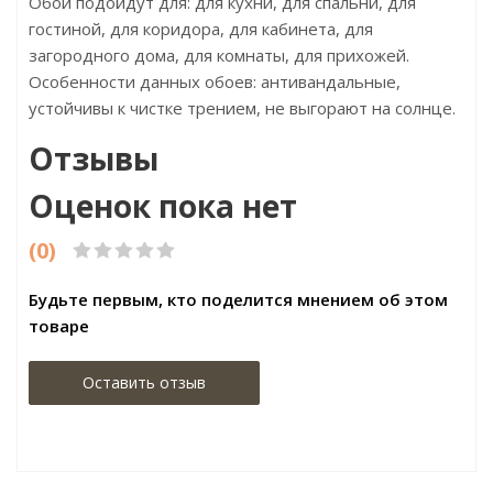
Обои подойдут для: для кухни, для спальни, для
гостиной, для коридора, для кабинета, для
загородного дома, для комнаты, для прихожей.
Особенности данных обоев: антивандальные,
устойчивы к чистке трением, не выгорают на солнце.
Отзывы
Оценок пока нет
(0)
Будьте первым, кто поделится мнением об этом
товаре
Оставить отзыв