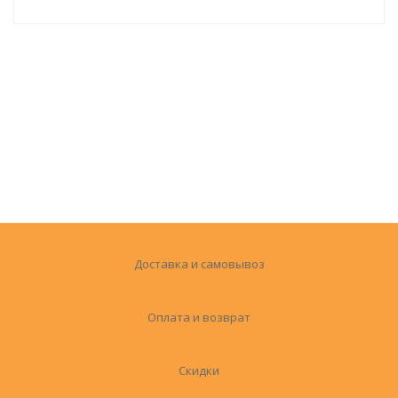
Доставка и самовывоз
Оплата и возврат
Скидки