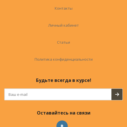
Контакты
Личный кабинет
Статьи
Политика конфиденциальности
Будьте всегда в курсе!
Оставайтесь на связи