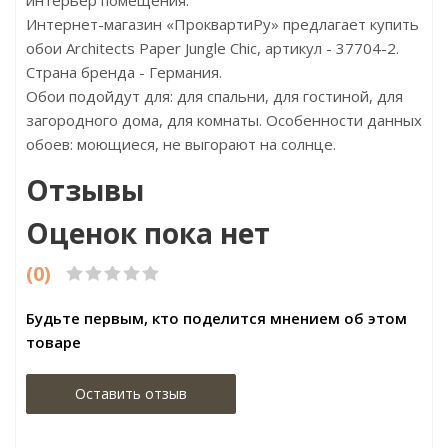
интерьер помещения.
Интернет-магазин «ПроквартиРу» предлагает купить
обои Architects Paper Jungle Chic, артикул - 37704-2.
Страна бренда - Германия.
Обои подойдут для: для спальни, для гостиной, для
загородного дома, для комнаты. Особенности данных
обоев: моющиеся, не выгорают на солнце.
Отзывы
Оценок пока нет
(0)
Будьте первым, кто поделится мнением об этом
товаре
Оставить отзыв